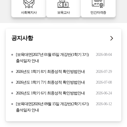
사회복지사
보육교사
민간자격증
공지사항
[보육대면]2027년 01월 05일 개강반(1학기 3기)
2026-08-04
출석일자 안내
2026년도 1학기 8기 최종성적 확인방법안내
2026-07-29
2026년도 1학기 7기 최종성적 확인방법안내
2026-07-08
2026년도 1학기 6기 최종성적 확인방법안내
2026-06-24
[보육대면]2026년 09월 15일 개강반(2학기 6기)
2026-06-12
출석일자 안내