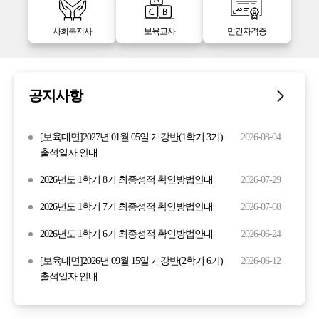
사회복지사
보육교사
민간자격증
공지사항
[보육대면]2027년 01월 05일 개강반(1학기 3기)
2026-08-04
출석일자 안내
2026년도 1학기 8기 최종성적 확인방법안내
2026-07-29
2026년도 1학기 7기 최종성적 확인방법안내
2026-07-08
2026년도 1학기 6기 최종성적 확인방법안내
2026-06-24
[보육대면]2026년 09월 15일 개강반(2학기 6기)
2026-06-12
출석일자 안내