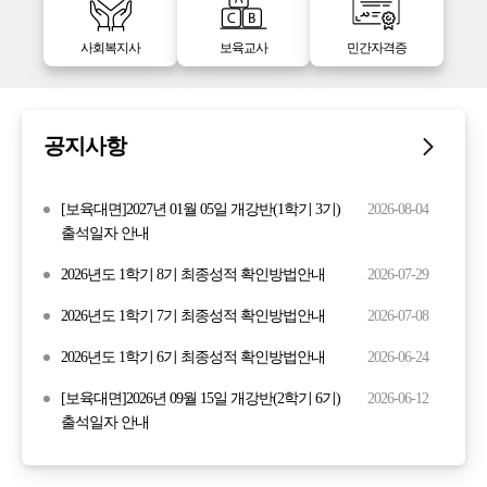
사회복지사
보육교사
민간자격증
공지사항
[보육대면]2027년 01월 05일 개강반(1학기 3기)
2026-08-04
출석일자 안내
2026년도 1학기 8기 최종성적 확인방법안내
2026-07-29
2026년도 1학기 7기 최종성적 확인방법안내
2026-07-08
2026년도 1학기 6기 최종성적 확인방법안내
2026-06-24
[보육대면]2026년 09월 15일 개강반(2학기 6기)
2026-06-12
출석일자 안내