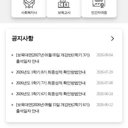
사회복지사
보육교사
민간자격증
공지사항
[보육대면]2027년 01월 05일 개강반(1학기 3기)
2026-08-04
출석일자 안내
2026년도 1학기 8기 최종성적 확인방법안내
2026-07-29
2026년도 1학기 7기 최종성적 확인방법안내
2026-07-08
2026년도 1학기 6기 최종성적 확인방법안내
2026-06-24
[보육대면]2026년 09월 15일 개강반(2학기 6기)
2026-06-12
출석일자 안내