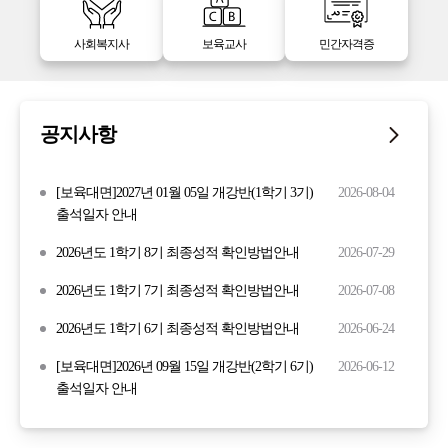
사회복지사
보육교사
민간자격증
공지사항
[보육대면]2027년 01월 05일 개강반(1학기 3기)
2026-08-04
출석일자 안내
2026년도 1학기 8기 최종성적 확인방법안내
2026-07-29
2026년도 1학기 7기 최종성적 확인방법안내
2026-07-08
2026년도 1학기 6기 최종성적 확인방법안내
2026-06-24
[보육대면]2026년 09월 15일 개강반(2학기 6기)
2026-06-12
출석일자 안내