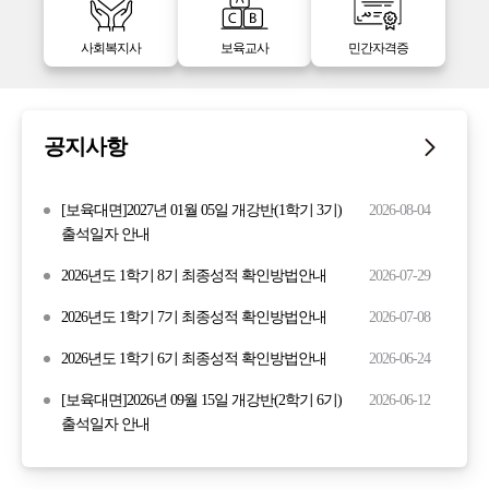
사회복지사
보육교사
민간자격증
공지사항
[보육대면]2027년 01월 05일 개강반(1학기 3기)
2026-08-04
출석일자 안내
2026년도 1학기 8기 최종성적 확인방법안내
2026-07-29
2026년도 1학기 7기 최종성적 확인방법안내
2026-07-08
2026년도 1학기 6기 최종성적 확인방법안내
2026-06-24
[보육대면]2026년 09월 15일 개강반(2학기 6기)
2026-06-12
출석일자 안내