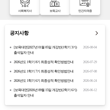
사회복지사
보육교사
민간자격증
공지사항
[보육대면]2027년 01월 05일 개강반(1학기 3기)
2026-08-04
출석일자 안내
2026년도 1학기 8기 최종성적 확인방법안내
2026-07-29
2026년도 1학기 7기 최종성적 확인방법안내
2026-07-08
2026년도 1학기 6기 최종성적 확인방법안내
2026-06-24
[보육대면]2026년 09월 15일 개강반(2학기 6기)
2026-06-12
출석일자 안내