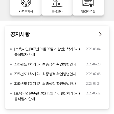
사회복지사
보육교사
민간자격증
공지사항
[보육대면]2027년 01월 05일 개강반(1학기 3기)
2026-08-04
출석일자 안내
2026년도 1학기 8기 최종성적 확인방법안내
2026-07-29
2026년도 1학기 7기 최종성적 확인방법안내
2026-07-08
2026년도 1학기 6기 최종성적 확인방법안내
2026-06-24
[보육대면]2026년 09월 15일 개강반(2학기 6기)
2026-06-12
출석일자 안내