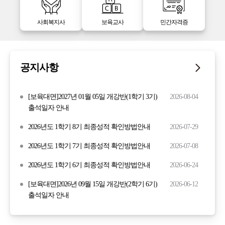
사회복지사
보육교사
민간자격증
공지사항
[보육대면]2027년 01월 05일 개강반(1학기 3기)
2026-08-04
출석일자 안내
2026년도 1학기 8기 최종성적 확인방법안내
2026-07-29
2026년도 1학기 7기 최종성적 확인방법안내
2026-07-08
2026년도 1학기 6기 최종성적 확인방법안내
2026-06-24
[보육대면]2026년 09월 15일 개강반(2학기 6기)
2026-06-12
출석일자 안내