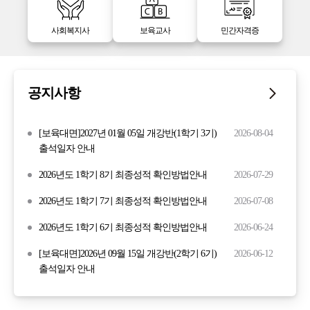
사회복지사
보육교사
민간자격증
공지사항
[보육대면]2027년 01월 05일 개강반(1학기 3기)
2026-08-04
출석일자 안내
2026년도 1학기 8기 최종성적 확인방법안내
2026-07-29
2026년도 1학기 7기 최종성적 확인방법안내
2026-07-08
2026년도 1학기 6기 최종성적 확인방법안내
2026-06-24
[보육대면]2026년 09월 15일 개강반(2학기 6기)
2026-06-12
출석일자 안내