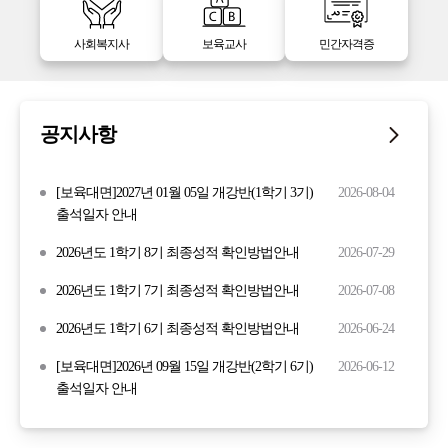
사회복지사
보육교사
민간자격증
공지사항
[보육대면]2027년 01월 05일 개강반(1학기 3기)
2026-08-04
출석일자 안내
2026년도 1학기 8기 최종성적 확인방법안내
2026-07-29
2026년도 1학기 7기 최종성적 확인방법안내
2026-07-08
2026년도 1학기 6기 최종성적 확인방법안내
2026-06-24
[보육대면]2026년 09월 15일 개강반(2학기 6기)
2026-06-12
출석일자 안내